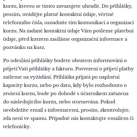
kurzu, kterou se tímto zavazujete uhradit. Do přihlášky,
prosím, uvádějte platné kontaktní údaje, včetně
telefonního čísla, usnadníte tím komunikaci a organizaci
kurzu. Na zadané kontaktní údaje Vám pošleme platební
údaje, před kurzem zasíláme organizační informace a
pozvánku na kurz.
Po odeslání přihlášky budete obratem informováni o
přijetí Vaší přihlášky a fakturu. Potvrzení o přijetí platby
zašleme na vyžádání. Přihláška přijatá po naplnění
kapacity kurzu, nebo po datu, kdy bylo rozhodnuto o
zrušení kurzu, bude po dohodě s účastníkem zařazena
do následujícího kurzu, nebo stornována. Pokud
neobdržíte email s informacemi, prosím, zkontrolujte,
zda není ve spamu. Případně nás kontaktujte emailem či
telefonicky.